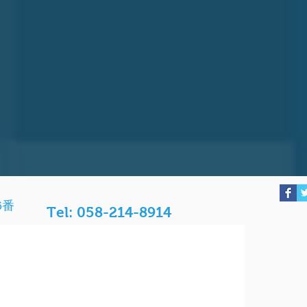
6番
Tel: 058-214-8914