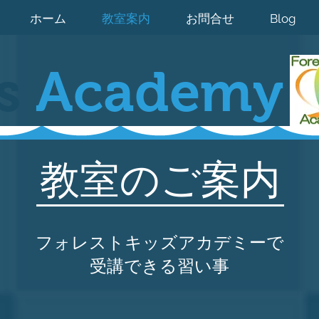
ホーム
教室案内
お問合せ
Blog
ds
Academy
教室のご案内
​フォレストキッズアカデミーで
受講できる習い事